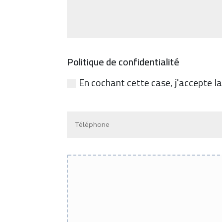
Politique de confidentialité
En cochant cette case, j'accepte la 