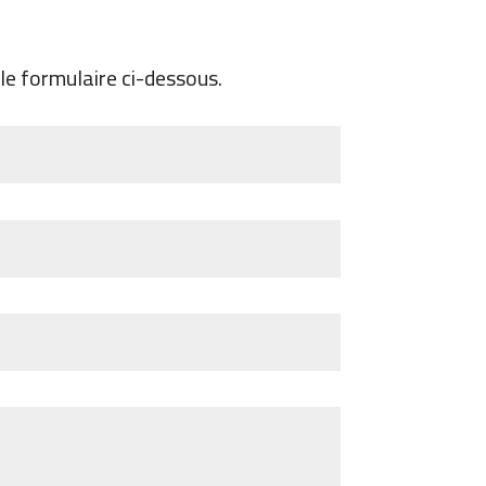
le formulaire ci-dessous.