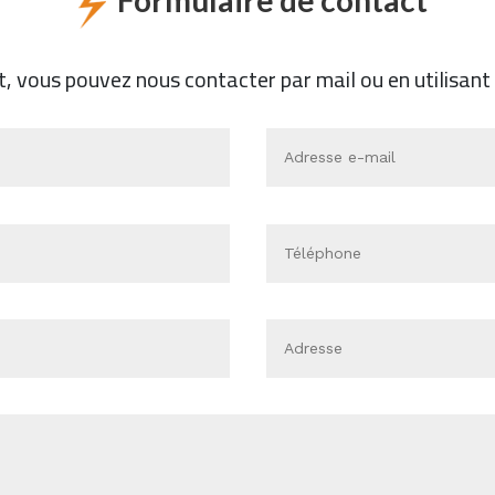
Formulaire de contact
 vous pouvez nous contacter par mail ou en utilisant 