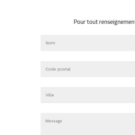
Pour tout renseignement,