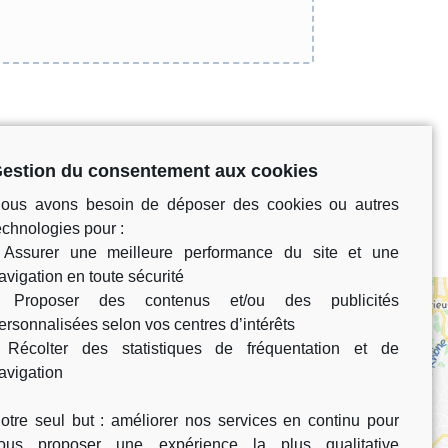
estion du consentement aux cookies
ous avons besoin de déposer des cookies ou autres
echnologies pour :
 Assurer une meilleure performance du site et une
avigation en toute sécurité
 Proposer des contenus et/ou des publicités
ersonnalisées selon vos centres d’intérêts
 Récolter des statistiques de fréquentation et de
avigation
éhicules
otre seul but : améliorer nos services en continu pour
ous proposer une expérience la plus qualitative