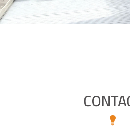
CONTA